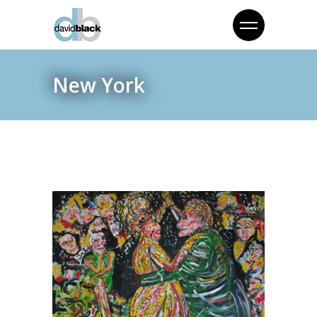
New York